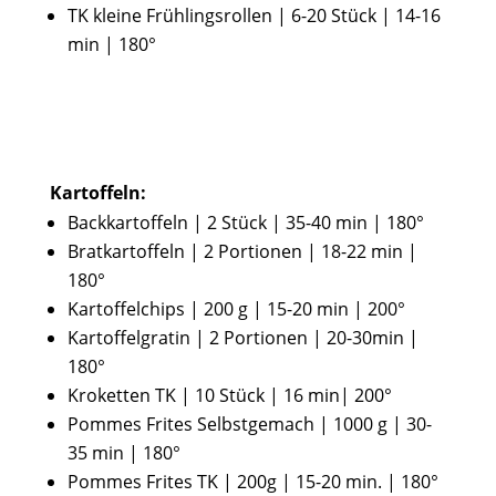
TK kleine Frühlingsrollen | 6-20 Stück | 14-16
min | 180°
Kartoffeln:
Backkartoffeln | 2 Stück | 35-40 min | 180°
Bratkartoffeln | 2 Portionen | 18-22 min |
180°
Kartoffelchips | 200 g | 15-20 min | 200°
Kartoffelgratin | 2 Portionen | 20-30min |
180°
Kroketten TK | 10 Stück | 16 min| 200°
Pommes Frites Selbstgemach | 1000 g | 30-
35 min | 180°
Pommes Frites TK | 200g | 15-20 min. | 180°