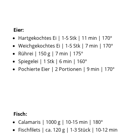
Eier:
Hartgekochtes Ei | 1-5 Stk | 11 min | 170°
Weichgekochtes Ei | 1-5 Stk | 7 min | 170°
Rührei | 150 g | 7 min | 175°
Spiegelei | 1 Stk | 6 min | 160°
Pochierte Eier | 2 Portionen | 9 min | 170°
Fisch:
Calamaris | 1000 g | 10-15 min | 180°
Fischfilets | ca. 120 g | 1-3 Stück | 10-12 min