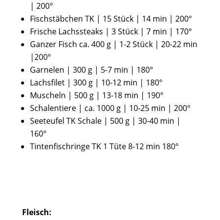
| 200°
Fischstäbchen TK | 15 Stück | 14 min | 200°
Frische Lachssteaks | 3 Stück | 7 min | 170°
Ganzer Fisch ca. 400 g | 1-2 Stück | 20-22 min
|200°
Garnelen | 300 g | 5-7 min | 180°
Lachsfilet | 300 g | 10-12 min | 180°
Muscheln | 500 g | 13-18 min | 190°
Schalentiere | ca. 1000 g | 10-25 min | 200°
Seeteufel TK Schale | 500 g | 30-40 min |
160°
Tintenfischringe TK 1 Tüte 8-12 min 180°
Fleisch: