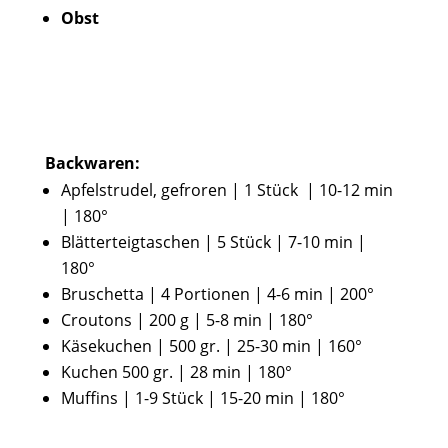
Obst
Backwaren:
Apfelstrudel, gefroren | 1 Stück | 10-12 min
| 180°
Blätterteigtaschen | 5 Stück | 7-10 min |
180°
Bruschetta | 4 Portionen | 4-6 min | 200°
Croutons | 200 g | 5-8 min | 180°
Käsekuchen | 500 gr. | 25-30 min | 160°
Kuchen 500 gr. | 28 min | 180°
Muffins | 1-9 Stück | 15-20 min | 180°