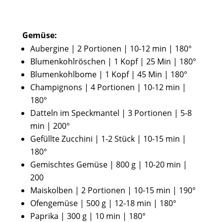
Gemüse:
Aubergine | 2 Portionen | 10-12 min | 180°
Blumenkohlröschen | 1 Kopf | 25 Min | 180°
Blumenkohlbome | 1 Kopf | 45 Min | 180°
Champignons | 4 Portionen | 10-12 min |
180°
Datteln im Speckmantel | 3 Portionen | 5-8
min | 200°
Gefüllte Zucchini | 1-2 Stück | 10-15 min |
180°
Gemischtes Gemüse | 800 g | 10-20 min |
200
Maiskolben | 2 Portionen | 10-15 min | 190°
Ofengemüse | 500 g | 12-18 min | 180°
Paprika | 300 g | 10 min | 180°