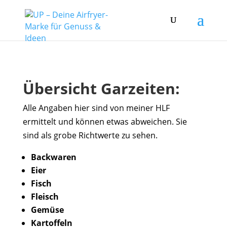
Übersicht Garzeiten:
Alle Angaben hier sind von meiner HLF
ermittelt und können etwas abweichen. Sie
sind als grobe Richtwerte zu sehen.
Backwaren
Eier
Fisch
Fleisch
Gemüse
Kartoffeln