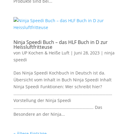
Produkte sind bei...
Ninja Speedi Buch – das HLF Buch in D zur
Heissluftfritteuse
von
UP Kochen & Heiße Luft
|
Juni 28, 2023
|
ninja
speedi
Das Ninja Speedi Kochbuch in Deutsch ist da.
Übersicht vom Inhalt in Buch Ninja Speedi Inhalt
Ninja Speedi Funktionen: Wer schreibt hier?
………………………………………………………………………………
Vorstellung der Ninja Speedi
………………………………………………………………. Das
Besondere an der Ninja...
« Ältere Einträge