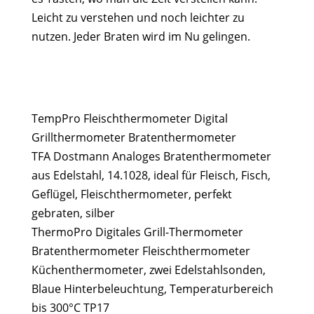
Leicht zu verstehen und noch leichter zu
nutzen. Jeder Braten wird im Nu gelingen.
TempPro Fleischthermometer Digital
Grillthermometer Bratenthermometer
TFA Dostmann Analoges Bratenthermometer
aus Edelstahl, 14.1028, ideal für Fleisch, Fisch,
Geflügel, Fleischthermometer, perfekt
gebraten, silber
ThermoPro Digitales Grill-Thermometer
Bratenthermometer Fleischthermometer
Küchenthermometer, zwei Edelstahlsonden,
Blaue Hinterbeleuchtung, Temperaturbereich
bis 300°C TP17