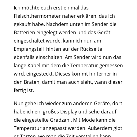
Ich möchte euch erst einmal das
Fleischthermometer näher erklären, das ich
gekauft habe. Nachdem unten im Sender die
Batterien eingelegt werden und das Gerät
eingeschaltet wurde, kann ich nun am
Empfangsteil hinten auf der Rückseite
ebenfalls einschalten. Am Sender wird nun das
lange Kabel mit dem die Temperatur gemessen
wird, eingesteckt. Dieses kommt hinterher in
den Braten, damit man auch sieht, wann dieser
fertig ist.
Nun gehe ich wieder zum anderen Geräte, dort
habe ich ein großes Display und sehe darauf
die eingestellte Gradzahl. Mit Mode kann die
Temperatur angepasst werden. Außerdem gibt
es Tasten, wo man die Zeit verstellen kann.