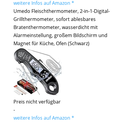
weitere Infos auf Amazon *
Umedo Fleischthermometer, 2-in-1-Digital-
Grillthermometer, sofort ablesbares
Bratenthermometer, wasserdicht mit
Alarmeinstellung, großem Bildschirm und
Magnet für Küche, Ofen (Schwarz)
Preis nicht verfügbar
-
weitere Infos auf Amazon *