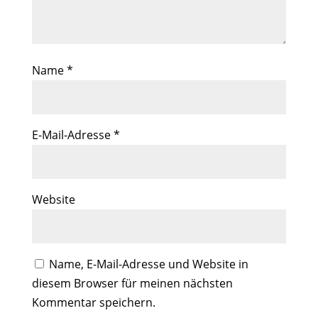
Name
*
E-Mail-Adresse
*
Website
Name, E-Mail-Adresse und Website in
diesem Browser für meinen nächsten
Kommentar speichern.