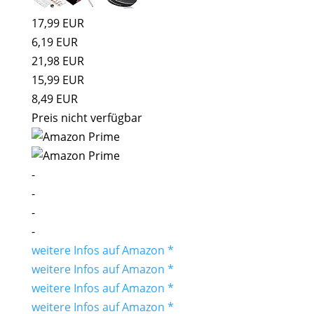
17,99 EUR
6,19 EUR
21,98 EUR
15,99 EUR
8,49 EUR
Preis nicht verfügbar
-
-
-
-
weitere Infos auf Amazon *
weitere Infos auf Amazon *
weitere Infos auf Amazon *
weitere Infos auf Amazon *