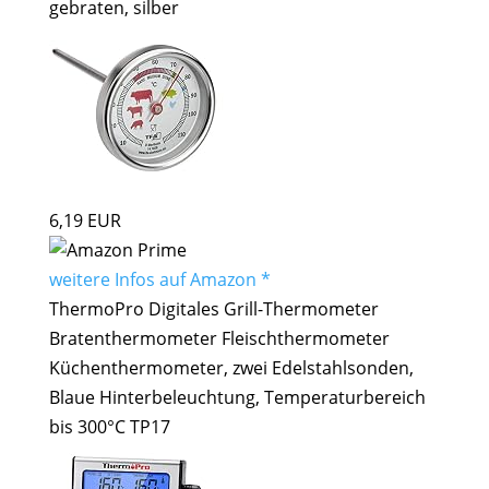
gebraten, silber
6,19 EUR
weitere Infos auf Amazon *
ThermoPro Digitales Grill-Thermometer
Bratenthermometer Fleischthermometer
Küchenthermometer, zwei Edelstahlsonden,
Blaue Hinterbeleuchtung, Temperaturbereich
bis 300°C TP17