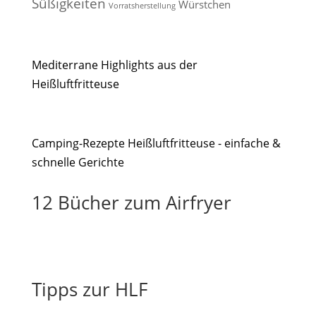
Süßigkeiten
Würstchen
Vorratsherstellung
Mediterrane Highlights aus der
Heißluftfritteuse
Camping-Rezepte Heißluftfritteuse - einfache &
schnelle Gerichte
12 Bücher zum Airfryer
Tipps zur HLF