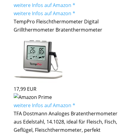
weitere Infos auf Amazon *
weitere Infos auf Amazon *
TempPro Fleischthermometer Digital
Grillthermometer Bratenthermometer
17,99 EUR
weitere Infos auf Amazon *
TFA Dostmann Analoges Bratenthermometer
aus Edelstahl, 14.1028, ideal für Fleisch, Fisch,
Geflügel, Fleischthermometer, perfekt