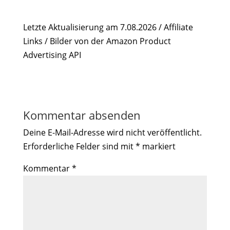
Letzte Aktualisierung am 7.08.2026 / Affiliate
Links / Bilder von der Amazon Product
Advertising API
Kommentar absenden
Deine E-Mail-Adresse wird nicht veröffentlicht.
Erforderliche Felder sind mit
*
markiert
Kommentar
*