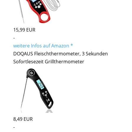
15,99 EUR
-
weitere Infos auf Amazon *
DOQAUS Fleischthermometer, 3 Sekunden
Sofortlesezeit Grillthermometer
8,49 EUR
-