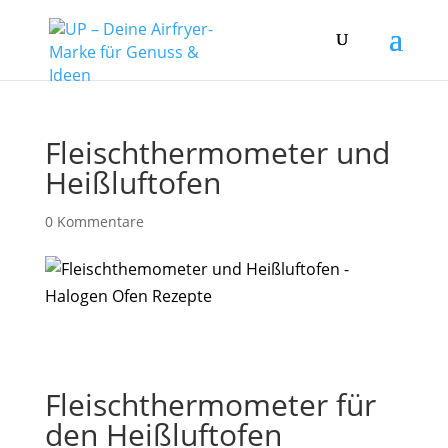
Fleischthermometer und
Heißluftofen
0 Kommentare
Fleischthermometer für
den Heißluftofen