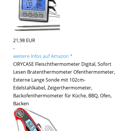
21,98 EUR
-
weitere Infos auf Amazon *
CIRYCASE Fleischthermometer Digital, Sofort
Lesen Bratenthermometer Ofenthermometer,
Externe Lange Sonde mit 102cm-
Edelstahlkabel, Zeigerthermometer,
Backofenthermometer für Küche, BBQ, Ofen,
Backen