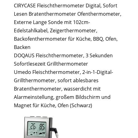
CIRYCASE Fleischthermometer Digital, Sofort
Lesen Bratenthermometer Ofenthermometer,
Externe Lange Sonde mit 102cm-
Edelstahlkabel, Zeigerthermometer,
Backofenthermometer für Küche, BBQ, Ofen,
Backen
DOQAUS Fleischthermometer, 3 Sekunden
Sofortlesezeit Grillthermometer
Umedo Fleischthermometer, 2-in-1-Digital-
Grillthermometer, sofort ablesbares
Bratenthermometer, wasserdicht mit
Alarmeinstellung, großem Bildschirm und
Magnet für Küche, Ofen (Schwarz)