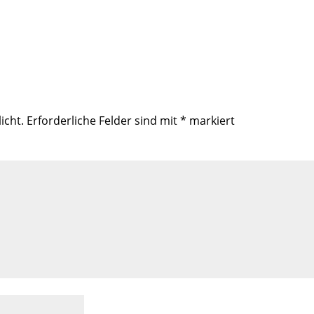
icht.
Erforderliche Felder sind mit
*
markiert