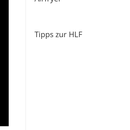
Tipps zur HLF