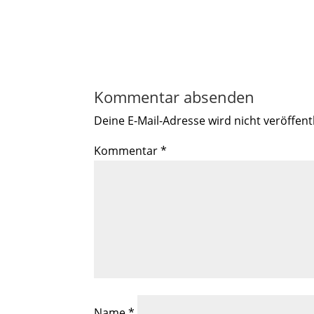
Kommentar absenden
Deine E-Mail-Adresse wird nicht veröffentl
Kommentar
*
Name
*