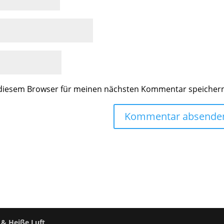
 diesem Browser für meinen nächsten Kommentar speicher
 & Heiße Luft