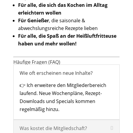
Für alle, die sich das Kochen im Alltag
erleichtern wollen
Für Genießer
, die saisonale &
abwechslungsreiche Rezepte lieben
Für alle, die Spaß an der Heißluftfritteuse
haben und mehr wollen!
Häufige Fragen (FAQ)
Wie oft erscheinen neue Inhalte?
👉 Ich erweitere den Mitgliederbereich
laufend. Neue Wochenpläne, Rezept-
Downloads und Specials kommen
regelmäßig hinzu.
Was kostet die Mitgliedschaft?