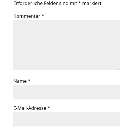
Erforderliche Felder sind mit
*
markiert
Kommentar
*
Name
*
E-Mail-Adresse
*