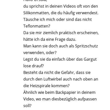
du sprichst in deinen Videos oft von den
Silikonmatten, die du häufig verwendest.
Täusche ich mich oder sind das nicht
Teflonmatten?
Da sie mir ziemlich praktisch erscheinen,
hätte ich da eine Frage dazu.
Man kann sie doch auch als Spritzschutz
verwenden, oder?
Legst du sie da einfach über das Gargut
lose drauf?
Besteht da nicht die Gefahr, dass sie
durch den Luftwirbel auch nach oben an
die Heizspirale kommen?
Ähnlich wie beim Backpapier in deinem
Video, wo man diesbezüglich aufpassen
soll?