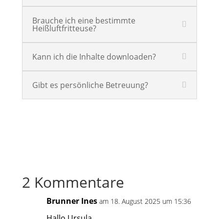
Brauche ich eine bestimmte
Heißluftfritteuse?
Kann ich die Inhalte downloaden?
Gibt es persönliche Betreuung?
2 Kommentare
Brunner Ines
am 18. August 2025 um 15:36
Hallo Ursula,