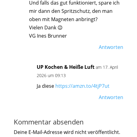
Und falls das gut funktioniert, spare ich
mir dann den Spritzschutz, den man
oben mit Magneten anbringt?
Vielen Dank 😉
VG Ines Brunner
Antworten
UP Kochen & Heiße Luft
am 17. April
2026 um 09:13
Ja diese
https://amzn.to/4tjP7ut
Antworten
Kommentar absenden
Deine E-Mail-Adresse wird nicht veröffentlicht.