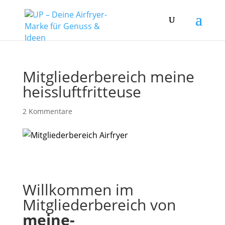
Mitgliederbereich meine
heissluftfritteuse
2 Kommentare
Willkommen im
Mitgliederbereich von
meine-