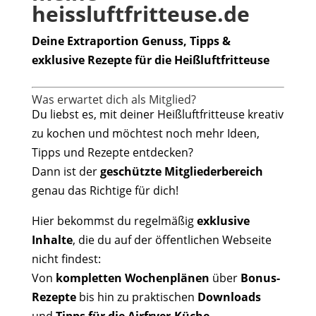
heissluftfritteuse.de
Deine Extraportion Genuss, Tipps &
exklusive Rezepte für die Heißluftfritteuse
Was erwartet dich als Mitglied?
Du liebst es, mit deiner Heißluftfritteuse kreativ
zu kochen und möchtest noch mehr Ideen,
Tipps und Rezepte entdecken?
Dann ist der
geschützte Mitgliederbereich
genau das Richtige für dich!
Hier bekommst du regelmäßig
exklusive
Inhalte
, die du auf der öffentlichen Webseite
nicht findest:
Von
kompletten Wochenplänen
über
Bonus-
Rezepte
bis hin zu praktischen
Downloads