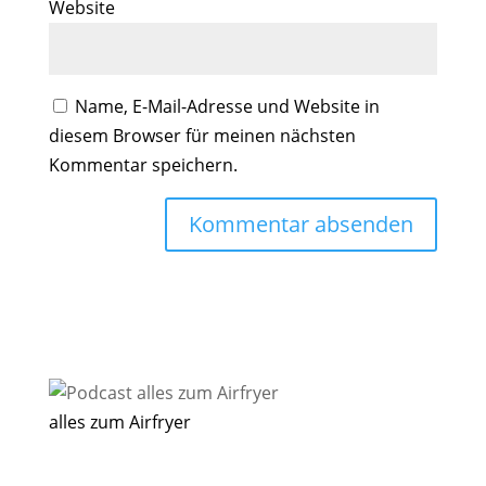
Website
Name, E-Mail-Adresse und Website in
diesem Browser für meinen nächsten
Kommentar speichern.
alles zum Airfryer