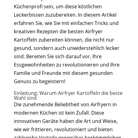
Küchenprofi sein, um diese köstlichen
Leckerbissen zuzubereiten. In diesem Artikel
erfahren Sie, wie Sie mit einfachen Tricks und
kreativen Rezepten die besten Airfryer
Kartoffeln zubereiten können, die nicht nur
gesund, sondern auch unwiderstehlich lecker
sind. Bereiten Sie sich darauf vor, Ihre
Essgewohnheiten zu revolutionieren und Ihre
Familie und Freunde mit diesem gesunden
Genuss zu begeistern!
Einleitung: Warum Airfryer Kartoffeln die beste
Wahl sind
Die zunehmende Beliebtheit von Airfryern in
modernen Küchen ist kein Zufall. Diese
innovativen Geräte haben die Art und Weise,
wie wir frittieren, revolutioniert und bieten
zahlreiche Vorteile gegenüber herkömmlichen