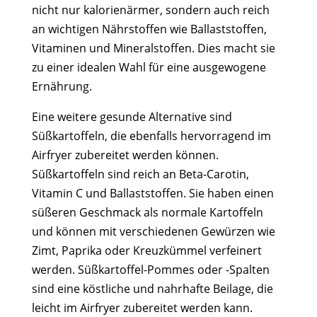
nicht nur kalorienärmer, sondern auch reich
an wichtigen Nährstoffen wie Ballaststoffen,
Vitaminen und Mineralstoffen. Dies macht sie
zu einer idealen Wahl für eine ausgewogene
Ernährung.
Eine weitere gesunde Alternative sind
Süßkartoffeln, die ebenfalls hervorragend im
Airfryer zubereitet werden können.
Süßkartoffeln sind reich an Beta-Carotin,
Vitamin C und Ballaststoffen. Sie haben einen
süßeren Geschmack als normale Kartoffeln
und können mit verschiedenen Gewürzen wie
Zimt, Paprika oder Kreuzkümmel verfeinert
werden. Süßkartoffel-Pommes oder -Spalten
sind eine köstliche und nahrhafte Beilage, die
leicht im Airfryer zubereitet werden kann.