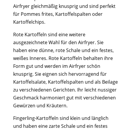
Airfryer gleichmäßig knusprig und sind perfekt
für Pommes frites, Kartoffelspalten oder
Kartoffelchips.
Rote Kartoffeln sind eine weitere
ausgezeichnete Wahl für den Airfryer. Sie
haben eine dünne, rote Schale und ein festes,
weißes Inneres. Rote Kartoffeln behalten ihre
Form gut und werden im Airfryer schön
knusprig. Sie eignen sich hervorragend für
Kartoffelsalate, Kartoffelspalten und als Beilage
zu verschiedenen Gerichten. Ihr leicht nussiger
Geschmack harmoniert gut mit verschiedenen
Gewürzen und Kräutern.
Fingerling-Kartoffeln sind klein und länglich
und haben eine zarte Schale und ein festes