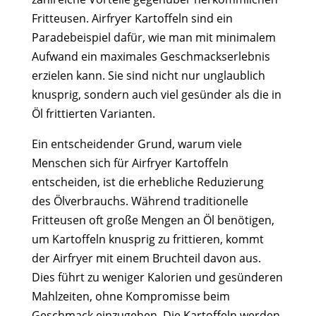
Fritteusen. Airfryer Kartoffeln sind ein
Paradebeispiel dafür, wie man mit minimalem
Aufwand ein maximales Geschmackserlebnis
erzielen kann. Sie sind nicht nur unglaublich
knusprig, sondern auch viel gesünder als die in
Öl frittierten Varianten.
Ein entscheidender Grund, warum viele
Menschen sich für Airfryer Kartoffeln
entscheiden, ist die erhebliche Reduzierung
des Ölverbrauchs. Während traditionelle
Fritteusen oft große Mengen an Öl benötigen,
um Kartoffeln knusprig zu frittieren, kommt
der Airfryer mit einem Bruchteil davon aus.
Dies führt zu weniger Kalorien und gesünderen
Mahlzeiten, ohne Kompromisse beim
Geschmack einzugehen. Die Kartoffeln werden