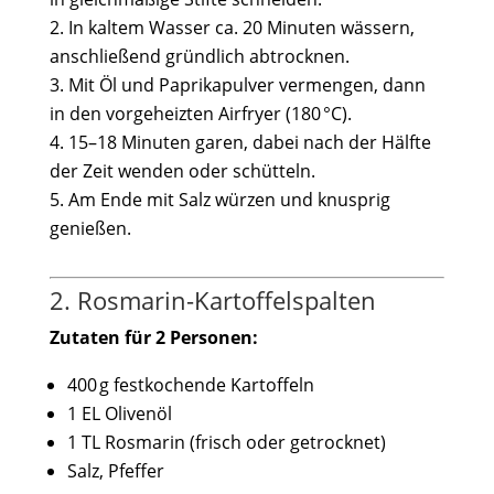
In kaltem Wasser ca. 20 Minuten wässern,
anschließend gründlich abtrocknen.
Mit Öl und Paprikapulver vermengen, dann
in den vorgeheizten Airfryer (180 °C).
15–18 Minuten garen, dabei nach der Hälfte
der Zeit wenden oder schütteln.
Am Ende mit Salz würzen und knusprig
genießen.
2. Rosmarin-Kartoffelspalten
Zutaten für 2 Personen:
400 g festkochende Kartoffeln
1 EL Olivenöl
1 TL Rosmarin (frisch oder getrocknet)
Salz, Pfeffer