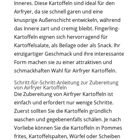
Inneres. Diese Kartoffeln sind ideal für den
Airfryer, da sie schnell garen und eine
knusprige Außenschicht entwickeln, während
das Innere zart und cremig bleibt. Fingerling-
Kartoffeln eignen sich hervorragend für
Kartoffelsalate, als Beilage oder als Snack. Ihr
einzigartiger Geschmack und ihre interessante
Form machen sie zu einer attraktiven und
schmackhaften Wahl für Airfryer Kartoffeln.
Schritt-für-Schritt-Anleitung zur Zubereitung
von Airfryer Kartoffeln
Die Zubereitung von Airfryer Kartoffeln ist
einfach und erfordert nur wenige Schritte.
Zuerst sollten Sie die Kartoffeln gründlich
waschen und gegebenenfalls schälen. Je nach
Vorliebe können Sie die Kartoffeln in Pommes
frites, Kartoffelspalten, Würfel oder Scheiben