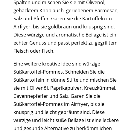
Spalten und mischen Sie sie mit Olivenöl,
gehacktem Knoblauch, geriebenem Parmesan,
Salz und Pfeffer. Garen Sie die Kartoffeln im
Airfryer, bis sie goldbraun und knusprig sind.
Diese würzige und aromatische Beilage ist ein
echter Genuss und passt perfekt zu gegrilltem
Fleisch oder Fisch.
Eine weitere kreative Idee sind würzige
Süßkartoffel-Pommes. Schneiden Sie die
Süßkartoffeln in dünne Stifte und mischen Sie
sie mit Olivenöl, Paprikapulver, Kreuzkümmel,
Cayennepfeffer und Salz. Garen Sie die
Süßkartoffel-Pommes im Airfryer, bis sie
knusprig und leicht gebräunt sind. Diese
würzige und leicht süße Beilage ist eine leckere
und gesunde Alternative zu herkömmlichen