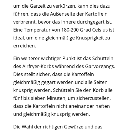
um die Garzeit zu verkürzen, kann dies dazu
führen, dass die Außenseite der Kartoffeln
verbrennt, bevor das Innere durchgegart ist.
Eine Temperatur von 180-200 Grad Celsius ist
ideal, um eine gleichmäßige Knusprigkeit zu
erreichen.
Ein weiterer wichtiger Punkt ist das Schütteln
des Airfryer-Korbs während des Garvorgangs.
Dies stellt sicher, dass die Kartoffeln
gleichmäßig gegart werden und alle Seiten
knusprig werden. Schütteln Sie den Korb alle
fünf bis sieben Minuten, um sicherzustellen,
dass die Kartoffeln nicht aneinander haften
und gleichmäßig knusprig werden.
Die Wahl der richtigen Gewürze und das