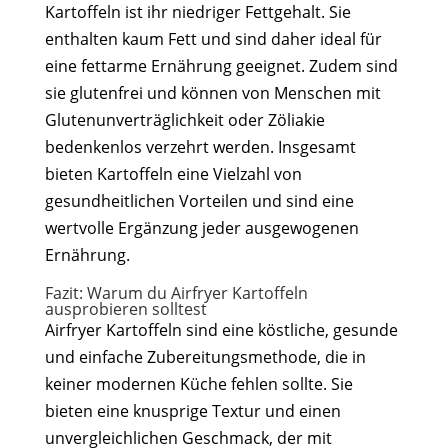
Kartoffeln ist ihr niedriger Fettgehalt. Sie
enthalten kaum Fett und sind daher ideal für
eine fettarme Ernährung geeignet. Zudem sind
sie glutenfrei und können von Menschen mit
Glutenunverträglichkeit oder Zöliakie
bedenkenlos verzehrt werden. Insgesamt
bieten Kartoffeln eine Vielzahl von
gesundheitlichen Vorteilen und sind eine
wertvolle Ergänzung jeder ausgewogenen
Ernährung.
Fazit: Warum du Airfryer Kartoffeln
ausprobieren solltest
Airfryer Kartoffeln sind eine köstliche, gesunde
und einfache Zubereitungsmethode, die in
keiner modernen Küche fehlen sollte. Sie
bieten eine knusprige Textur und einen
unvergleichlichen Geschmack, der mit