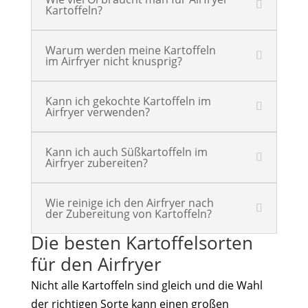
Kartoffeln?
Warum werden meine Kartoffeln
im Airfryer nicht knusprig?
Kann ich gekochte Kartoffeln im
Airfryer verwenden?
Kann ich auch Süßkartoffeln im
Airfryer zubereiten?
Wie reinige ich den Airfryer nach
der Zubereitung von Kartoffeln?
Die besten Kartoffelsorten
für den Airfryer
Nicht alle Kartoffeln sind gleich und die Wahl
der richtigen Sorte kann einen großen