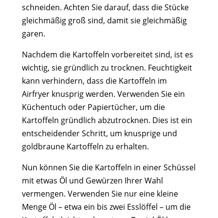
schneiden. Achten Sie darauf, dass die Stücke
gleichmäßig groß sind, damit sie gleichmäßig
garen.
Nachdem die Kartoffeln vorbereitet sind, ist es
wichtig, sie gründlich zu trocknen. Feuchtigkeit
kann verhindern, dass die Kartoffeln im
Airfryer knusprig werden. Verwenden Sie ein
Küchentuch oder Papiertücher, um die
Kartoffeln gründlich abzutrocknen. Dies ist ein
entscheidender Schritt, um knusprige und
goldbraune Kartoffeln zu erhalten.
Nun können Sie die Kartoffeln in einer Schüssel
mit etwas Öl und Gewürzen Ihrer Wahl
vermengen. Verwenden Sie nur eine kleine
Menge Öl – etwa ein bis zwei Esslöffel – um die