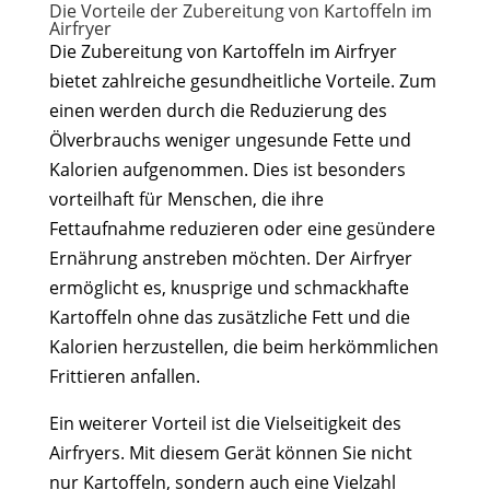
Die Vorteile der Zubereitung von Kartoffeln im
Airfryer
Die Zubereitung von Kartoffeln im Airfryer
bietet zahlreiche gesundheitliche Vorteile. Zum
einen werden durch die Reduzierung des
Ölverbrauchs weniger ungesunde Fette und
Kalorien aufgenommen. Dies ist besonders
vorteilhaft für Menschen, die ihre
Fettaufnahme reduzieren oder eine gesündere
Ernährung anstreben möchten. Der Airfryer
ermöglicht es, knusprige und schmackhafte
Kartoffeln ohne das zusätzliche Fett und die
Kalorien herzustellen, die beim herkömmlichen
Frittieren anfallen.
Ein weiterer Vorteil ist die Vielseitigkeit des
Airfryers. Mit diesem Gerät können Sie nicht
nur Kartoffeln, sondern auch eine Vielzahl