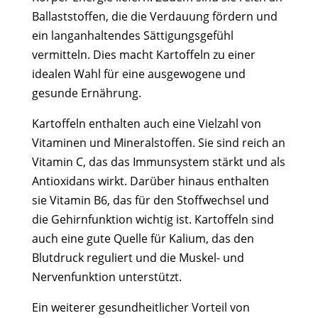
Ballaststoffen, die die Verdauung fördern und
ein langanhaltendes Sättigungsgefühl
vermitteln. Dies macht Kartoffeln zu einer
idealen Wahl für eine ausgewogene und
gesunde Ernährung.
Kartoffeln enthalten auch eine Vielzahl von
Vitaminen und Mineralstoffen. Sie sind reich an
Vitamin C, das das Immunsystem stärkt und als
Antioxidans wirkt. Darüber hinaus enthalten
sie Vitamin B6, das für den Stoffwechsel und
die Gehirnfunktion wichtig ist. Kartoffeln sind
auch eine gute Quelle für Kalium, das den
Blutdruck reguliert und die Muskel- und
Nervenfunktion unterstützt.
Ein weiterer gesundheitlicher Vorteil von