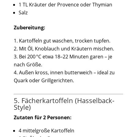
1 TL Kräuter der Provence oder Thymian
Salz
Zubereitung:
Kartoffeln gut waschen, trocken tupfen.
Mit Öl, Knoblauch und Kräutern mischen.
Bei 200 °C etwa 18–22 Minuten garen – je
nach Größe.
Außen kross, innen butterweich – ideal zu
Quark oder Grillgerichten.
5. Fächerkartoffeln (Hasselback-
Style)
Zutaten für 2 Personen:
4 mittelgroße Kartoffeln