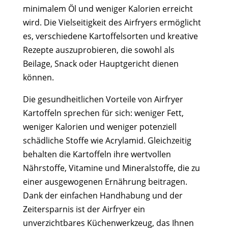
minimalem Öl und weniger Kalorien erreicht
wird. Die Vielseitigkeit des Airfryers ermöglicht
es, verschiedene Kartoffelsorten und kreative
Rezepte auszuprobieren, die sowohl als
Beilage, Snack oder Hauptgericht dienen
können.
Die gesundheitlichen Vorteile von Airfryer
Kartoffeln sprechen für sich: weniger Fett,
weniger Kalorien und weniger potenziell
schädliche Stoffe wie Acrylamid. Gleichzeitig
behalten die Kartoffeln ihre wertvollen
Nährstoffe, Vitamine und Mineralstoffe, die zu
einer ausgewogenen Ernährung beitragen.
Dank der einfachen Handhabung und der
Zeitersparnis ist der Airfryer ein
unverzichtbares Küchenwerkzeug, das Ihnen