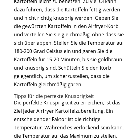
Kartoffeln leicht zu benetzen. Zu viel Öl kann
dazu führen, dass die Kartoffeln fettig werden
und nicht richtig knusprig werden. Geben Sie
die gewürzten Kartoffeln in den Airfryer-Korb
und verteilen Sie sie gleichmäßig, ohne dass sie
sich überlappen. Stellen Sie die Temperatur auf
180-200 Grad Celsius ein und garen Sie die
Kartoffeln für 15-20 Minuten, bis sie goldbraun
und knusprig sind. Schütteln Sie den Korb
gelegentlich, um sicherzustellen, dass die
Kartoffeln gleichmäßig garen.
Tipps für die perfekte Knusprigkeit
Die perfekte Knusprigkeit zu erreichen, ist das
Ziel jeder Airfryer Kartoffelzubereitung. Ein
entscheidender Faktor ist die richtige
Temperatur. Während es verlockend sein kann,
die Temperatur auf das Maximum zu stellen,