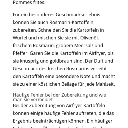
Pommes frites.
Für ein besonderes Geschmackserlebnis
können Sie auch Rosmarin-Kartoffeln
zubereiten. Schneiden Sie die Kartoffeln in
Würfel und mischen Sie sie mit Olivenöl,
frischem Rosmarin, grobem Meersalz und
Pfeffer. Garen Sie die Kartoffeln im Airfryer, bis
sie knusprig und goldbraun sind. Der Duft und
Geschmack des frischen Rosmarins verleiht
den Kartoffeln eine besondere Note und macht
sie zu einer köstlichen Beilage für jede Mahlzeit.
Häufige Fehler bei der Zubereitung und wie
man sie vermeidet
Bei der Zubereitung von Airfryer Kartoffeln
können einige häufige Fehler auftreten, die das
Ergebnis beeinträchtigen können. Ein häufiger