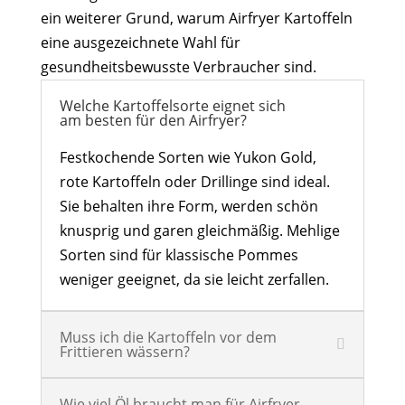
ein weiterer Grund, warum Airfryer Kartoffeln
eine ausgezeichnete Wahl für
gesundheitsbewusste Verbraucher sind.
Welche Kartoffelsorte eignet sich
am besten für den Airfryer?
Festkochende Sorten wie Yukon Gold,
rote Kartoffeln oder Drillinge sind ideal.
Sie behalten ihre Form, werden schön
knusprig und garen gleichmäßig. Mehlige
Sorten sind für klassische Pommes
weniger geeignet, da sie leicht zerfallen.
Muss ich die Kartoffeln vor dem
Frittieren wässern?
Wie viel Öl braucht man für Airfryer