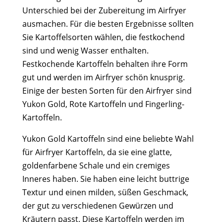
Unterschied bei der Zubereitung im Airfryer
ausmachen. Für die besten Ergebnisse sollten
Sie Kartoffelsorten wählen, die festkochend
sind und wenig Wasser enthalten.
Festkochende Kartoffeln behalten ihre Form
gut und werden im Airfryer schön knusprig.
Einige der besten Sorten für den Airfryer sind
Yukon Gold, Rote Kartoffeln und Fingerling-
Kartoffeln.
Yukon Gold Kartoffeln sind eine beliebte Wahl
für Airfryer Kartoffeln, da sie eine glatte,
goldenfarbene Schale und ein cremiges
Inneres haben. Sie haben eine leicht buttrige
Textur und einen milden, süßen Geschmack,
der gut zu verschiedenen Gewürzen und
Kräutern passt. Diese Kartoffeln werden im