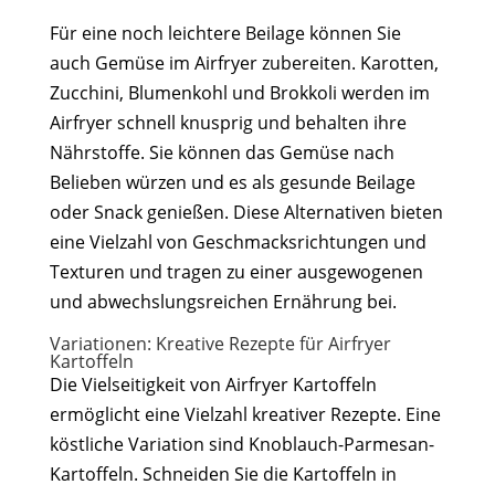
Für eine noch leichtere Beilage können Sie
auch Gemüse im Airfryer zubereiten. Karotten,
Zucchini, Blumenkohl und Brokkoli werden im
Airfryer schnell knusprig und behalten ihre
Nährstoffe. Sie können das Gemüse nach
Belieben würzen und es als gesunde Beilage
oder Snack genießen. Diese Alternativen bieten
eine Vielzahl von Geschmacksrichtungen und
Texturen und tragen zu einer ausgewogenen
und abwechslungsreichen Ernährung bei.
Variationen: Kreative Rezepte für Airfryer
Kartoffeln
Die Vielseitigkeit von Airfryer Kartoffeln
ermöglicht eine Vielzahl kreativer Rezepte. Eine
köstliche Variation sind Knoblauch-Parmesan-
Kartoffeln. Schneiden Sie die Kartoffeln in