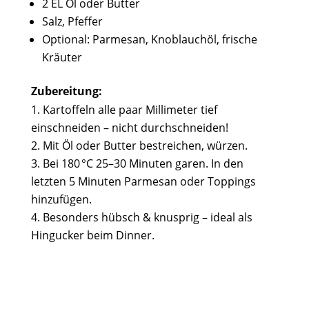
2 EL Öl oder Butter
Salz, Pfeffer
Optional: Parmesan, Knoblauchöl, frische
Kräuter
Zubereitung:
Kartoffeln alle paar Millimeter tief
einschneiden – nicht durchschneiden!
Mit Öl oder Butter bestreichen, würzen.
Bei 180 °C 25–30 Minuten garen. In den
letzten 5 Minuten Parmesan oder Toppings
hinzufügen.
Besonders hübsch & knusprig – ideal als
Hingucker beim Dinner.