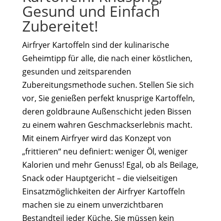
Gesund und Einfach
Zubereitet!
Airfryer Kartoffeln sind der kulinarische
Geheimtipp für alle, die nach einer köstlichen,
gesunden und zeitsparenden
Zubereitungsmethode suchen. Stellen Sie sich
vor, Sie genießen perfekt knusprige Kartoffeln,
deren goldbraune Außenschicht jeden Bissen
zu einem wahren Geschmackserlebnis macht.
Mit einem Airfryer wird das Konzept von
„frittieren“ neu definiert: weniger Öl, weniger
Kalorien und mehr Genuss! Egal, ob als Beilage,
Snack oder Hauptgericht – die vielseitigen
Einsatzmöglichkeiten der Airfryer Kartoffeln
machen sie zu einem unverzichtbaren
Bestandteil jeder Küche. Sie müssen kein