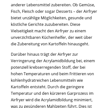
anderer Lebensmittel zubereiten. Ob Gemüse,
Fisch, Fleisch oder sogar Desserts – der Airfryer
bietet unzählige Möglichkeiten, gesunde und
köstliche Gerichte zuzubereiten. Diese
Vielseitigkeit macht den Airfryer zu einem
unverzichtbaren Küchenhelfer, der weit über
die Zubereitung von Kartoffeln hinausgeht.
Darüber hinaus trägt der Airfryer zur
Verringerung der Acrylamidbildung bei, einem
potenziell krebserregenden Stoff, der bei
hohen Temperaturen und beim Frittieren von
kohlenhydratreichen Lebensmitteln wie
Kartoffeln entsteht. Durch die geringere
Temperatur und den kürzeren Garprozess im
Airfryer wird die Acrylamidbildung minimiert,
was zu gesünderen Mahlzeiten führt. Dies ist