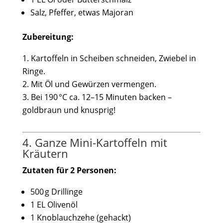
Salz, Pfeffer, etwas Majoran
Zubereitung:
Kartoffeln in Scheiben schneiden, Zwiebel in
Ringe.
Mit Öl und Gewürzen vermengen.
Bei 190 °C ca. 12–15 Minuten backen –
goldbraun und knusprig!
4. Ganze Mini-Kartoffeln mit
Kräutern
Zutaten für 2 Personen:
500 g Drillinge
1 EL Olivenöl
1 Knoblauchzehe (gehackt)