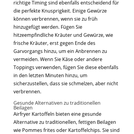
richtige Timing sind ebenfalls entscheidend für
die perfekte Knusprigkeit. Einige Gewürze
können verbrennen, wenn sie zu früh
hinzugefügt werden. Fügen Sie
hitzeempfindliche Kräuter und Gewürze, wie
frische Kräuter, erst gegen Ende des
Garvorgangs hinzu, um ein Anbrennen zu
vermeiden. Wenn Sie Käse oder andere
Toppings verwenden, fügen Sie diese ebenfalls
in den letzten Minuten hinzu, um
sicherzustellen, dass sie schmelzen, aber nicht
verbrennen.
Gesunde Alternativen zu traditionellen
Beilagen
Airfryer Kartoffeln bieten eine gesunde
Alternative zu traditionellen, fettigen Beilagen
wie Pommes frites oder Kartoffelchips. Sie sind