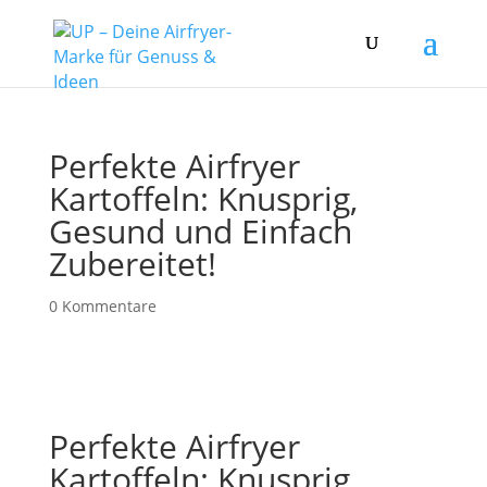
Perfekte Airfryer
Kartoffeln: Knusprig,
Gesund und Einfach
Zubereitet!
0 Kommentare
Perfekte Airfryer
Kartoffeln: Knusprig,