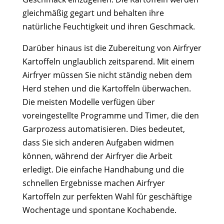
gleichmäßig gegart und behalten ihre
natürliche Feuchtigkeit und ihren Geschmack.
Darüber hinaus ist die Zubereitung von Airfryer
Kartoffeln unglaublich zeitsparend. Mit einem
Airfryer müssen Sie nicht ständig neben dem
Herd stehen und die Kartoffeln überwachen.
Die meisten Modelle verfügen über
voreingestellte Programme und Timer, die den
Garprozess automatisieren. Dies bedeutet,
dass Sie sich anderen Aufgaben widmen
können, während der Airfryer die Arbeit
erledigt. Die einfache Handhabung und die
schnellen Ergebnisse machen Airfryer
Kartoffeln zur perfekten Wahl für geschäftige
Wochentage und spontane Kochabende.