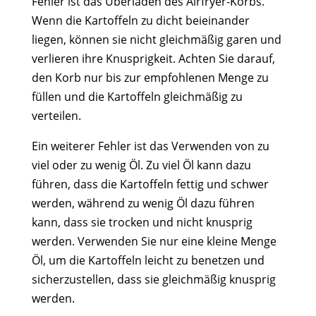
Fehler ist das Überladen des Airfryer-Korbs.
Wenn die Kartoffeln zu dicht beieinander
liegen, können sie nicht gleichmäßig garen und
verlieren ihre Knusprigkeit. Achten Sie darauf,
den Korb nur bis zur empfohlenen Menge zu
füllen und die Kartoffeln gleichmäßig zu
verteilen.
Ein weiterer Fehler ist das Verwenden von zu
viel oder zu wenig Öl. Zu viel Öl kann dazu
führen, dass die Kartoffeln fettig und schwer
werden, während zu wenig Öl dazu führen
kann, dass sie trocken und nicht knusprig
werden. Verwenden Sie nur eine kleine Menge
Öl, um die Kartoffeln leicht zu benetzen und
sicherzustellen, dass sie gleichmäßig knusprig
werden.