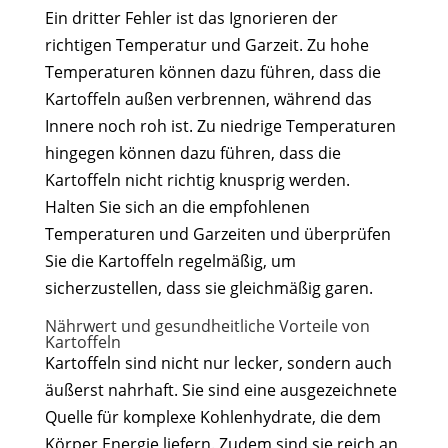
Ein dritter Fehler ist das Ignorieren der
richtigen Temperatur und Garzeit. Zu hohe
Temperaturen können dazu führen, dass die
Kartoffeln außen verbrennen, während das
Innere noch roh ist. Zu niedrige Temperaturen
hingegen können dazu führen, dass die
Kartoffeln nicht richtig knusprig werden.
Halten Sie sich an die empfohlenen
Temperaturen und Garzeiten und überprüfen
Sie die Kartoffeln regelmäßig, um
sicherzustellen, dass sie gleichmäßig garen.
Nährwert und gesundheitliche Vorteile von
Kartoffeln
Kartoffeln sind nicht nur lecker, sondern auch
äußerst nahrhaft. Sie sind eine ausgezeichnete
Quelle für komplexe Kohlenhydrate, die dem
Körper Energie liefern. Zudem sind sie reich an