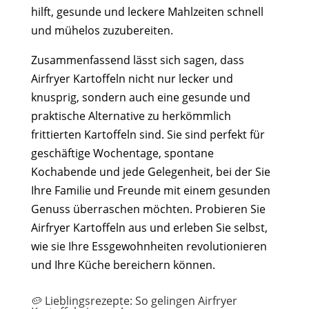
hilft, gesunde und leckere Mahlzeiten schnell
und mühelos zuzubereiten.
Zusammenfassend lässt sich sagen, dass
Airfryer Kartoffeln nicht nur lecker und
knusprig, sondern auch eine gesunde und
praktische Alternative zu herkömmlich
frittierten Kartoffeln sind. Sie sind perfekt für
geschäftige Wochentage, spontane
Kochabende und jede Gelegenheit, bei der Sie
Ihre Familie und Freunde mit einem gesunden
Genuss überraschen möchten. Probieren Sie
Airfryer Kartoffeln aus und erleben Sie selbst,
wie sie Ihre Essgewohnheiten revolutionieren
und Ihre Küche bereichern können.
🥔 Lieblingsrezepte: So gelingen Airfryer