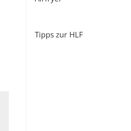
Tipps zur HLF