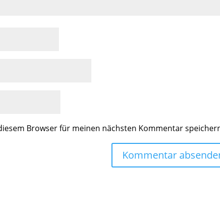
 diesem Browser für meinen nächsten Kommentar speicher