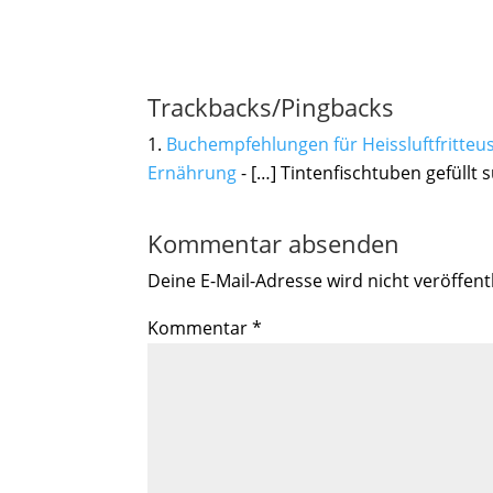
Trackbacks/Pingbacks
Buchempfehlungen für Heissluftfritteu
Ernährung
- […] Tintenfischtuben gefüllt s
Kommentar absenden
Deine E-Mail-Adresse wird nicht veröffentl
Kommentar
*