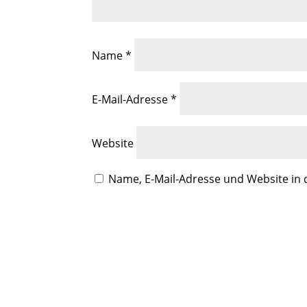
Name
*
E-Mail-Adresse
*
Website
Name, E-Mail-Adresse und Website in