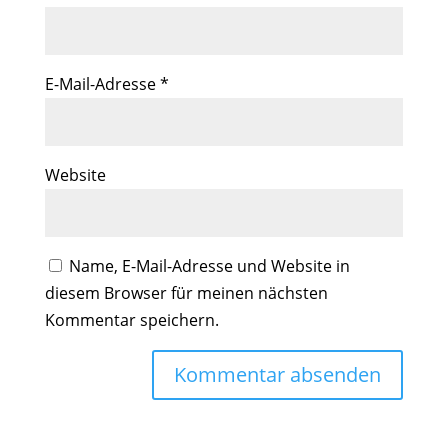
E-Mail-Adresse
*
Website
Name, E-Mail-Adresse und Website in
diesem Browser für meinen nächsten
Kommentar speichern.