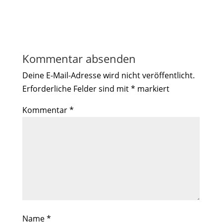
Kommentar absenden
Deine E-Mail-Adresse wird nicht veröffentlicht.
Erforderliche Felder sind mit
*
markiert
Kommentar
*
Name
*