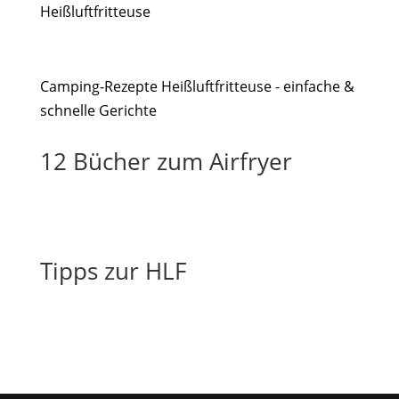
Heißluftfritteuse
Camping-Rezepte Heißluftfritteuse - einfache &
schnelle Gerichte
12 Bücher zum Airfryer
Tipps zur HLF