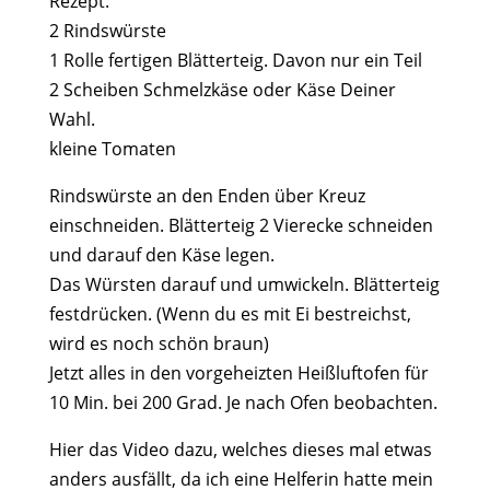
Rezept:
2 Rindswürste
1 Rolle fertigen Blätterteig. Davon nur ein Teil
2 Scheiben Schmelzkäse oder Käse Deiner
Wahl.
kleine Tomaten
Rindswürste an den Enden über Kreuz
einschneiden. Blätterteig 2 Vierecke schneiden
und darauf den Käse legen.
Das Würsten darauf und umwickeln. Blätterteig
festdrücken. (Wenn du es mit Ei bestreichst,
wird es noch schön braun)
Jetzt alles in den vorgeheizten Heißluftofen für
10 Min. bei 200 Grad. Je nach Ofen beobachten.
Hier das Video dazu, welches dieses mal etwas
anders ausfällt, da ich eine Helferin hatte mein