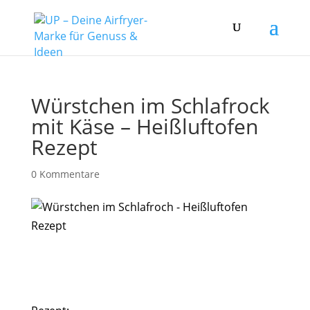
Würstchen im Schlafrock
mit Käse – Heißluftofen
Rezept
0 Kommentare