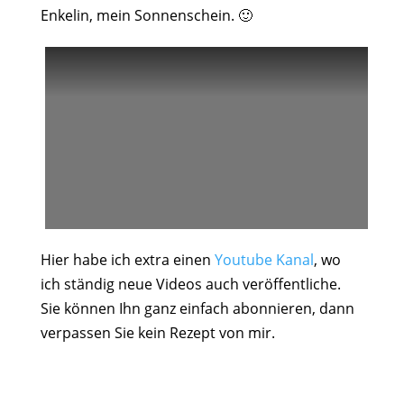
Enkelin, mein Sonnenschein. 🙂
Hier habe ich extra einen
Youtube Kanal
, wo
ich ständig neue Videos auch veröffentliche.
Sie können Ihn ganz einfach abonnieren, dann
verpassen Sie kein Rezept von mir.