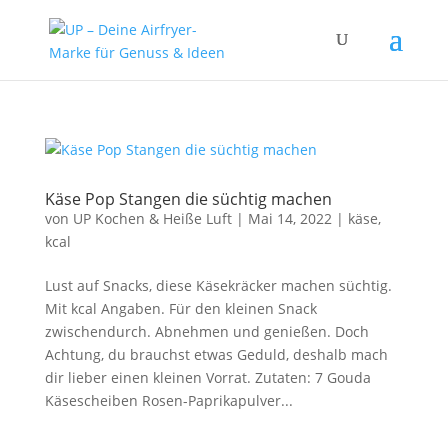
Käse Pop Stangen die süchtig machen
von
UP Kochen & Heiße Luft
|
Mai 14, 2022
|
käse
,
kcal
Lust auf Snacks, diese Käsekräcker machen süchtig.
Mit kcal Angaben. Für den kleinen Snack
zwischendurch. Abnehmen und genießen. Doch
Achtung, du brauchst etwas Geduld, deshalb mach
dir lieber einen kleinen Vorrat. Zutaten: 7 Gouda
Käsescheiben Rosen-Paprikapulver...