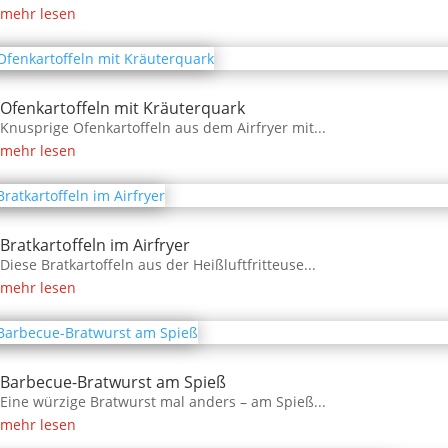
mehr lesen
Ofenkartoffeln mit Kräuterquark
Knusprige Ofenkartoffeln aus dem Airfryer mit...
mehr lesen
Bratkartoffeln im Airfryer
Diese Bratkartoffeln aus der Heißluftfritteuse...
mehr lesen
Barbecue-Bratwurst am Spieß
Eine würzige Bratwurst mal anders – am Spieß...
mehr lesen